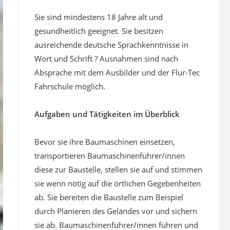
Sie sind mindestens 18 Jahre alt und
gesundheitlich geeignet. Sie besitzen
ausreichende deutsche Sprachkenntnisse in
Wort und Schrift ? Ausnahmen sind nach
Absprache mit dem Ausbilder und der Flur-Tec
Fahrschule möglich.
Aufgaben und Tätigkeiten im Überblick
Bevor sie ihre Baumaschinen einsetzen,
transportieren Baumaschinenführer/innen
diese zur Baustelle, stellen sie auf und stimmen
sie wenn nötig auf die örtlichen Gegebenheiten
ab. Sie bereiten die Baustelle zum Beispiel
durch Planieren des Geländes vor und sichern
sie ab. Baumaschinenführer/innen führen und