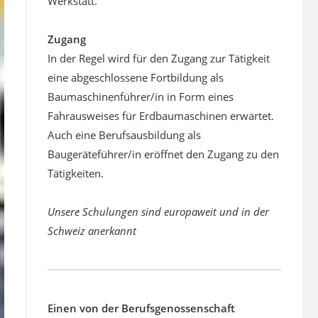
Werkstatt.
Zugang
In der Regel wird für den Zugang zur Tätigkeit
eine abgeschlossene Fortbildung als
Baumaschinenführer/in in Form eines
Fahrausweises für Erdbaumaschinen erwartet.
Auch eine Berufsausbildung als
Baugeräteführer/in eröffnet den Zugang zu den
Tätigkeiten.
Unsere Schulungen sind europaweit und in der
Schweiz anerkannt
Einen von der Berufsgenossenschaft