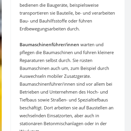
bedienen die Baugeräte, beispielsweise
transportieren sie Bauteile, be- und verarbeiten
Bau- und Bauhilfsstoffe oder führen
Erdbewegungsarbeiten durch.
Baumaschinenführer/innen
warten und
pflegen die Baumaschinen und führen kleinere
Reparaturen selbst durch. Sie rüsten
Baumaschinen auch um, zum Beispiel durch
Auswechseln mobiler Zusatzgeräte.
Baumaschinenführer/innen sind vor allem bei
Betrieben und Unternehmen des Hoch- und
Tiefbaus sowie Straßen- und Spezialtiefbaus
beschäftigt. Dort arbeiten sie auf Baustellen an
wechselnden Einsatzorten, aber auch in
stationären Betonmischanlagen oder in der