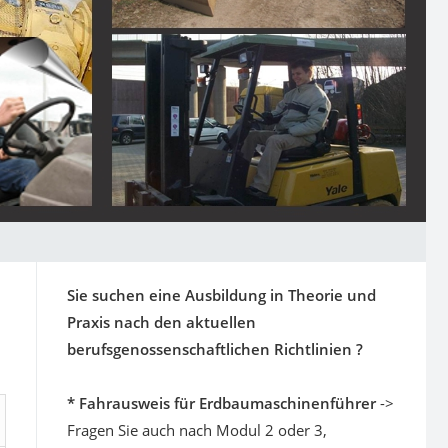
Sie suchen eine Ausbildung in Theorie und
Praxis nach den aktuellen
berufsgenossenschaftlichen Richtlinien ?
* Fahrausweis für Erdbaumaschinenführer
->
Fragen Sie auch nach Modul 2 oder 3,