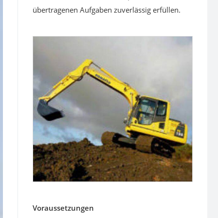
übertragenen Aufgaben zuverlässig erfüllen.
Voraussetzungen