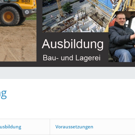
ng
Ausbildung
Voraussetzungen