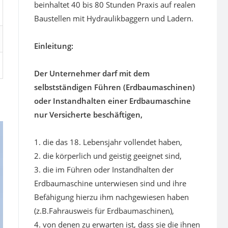
beinhaltet 40 bis 80 Stunden Praxis auf realen
Baustellen mit Hydraulikbaggern und Ladern.
Einleitung:
Der Unternehmer darf mit dem
selbstständigen Führen (Erdbaumaschinen)
oder Instandhalten einer Erdbaumaschine
nur Versicherte beschäftigen,
1. die das 18. Lebensjahr vollendet haben,
2. die körperlich und geistig geeignet sind,
3. die im Führen oder Instandhalten der
Erdbaumaschine unterwiesen sind und ihre
Befähigung hierzu ihm nachgewiesen haben
(z.B.Fahrausweis für Erdbaumaschinen),
4. von denen zu erwarten ist, dass sie die ihnen