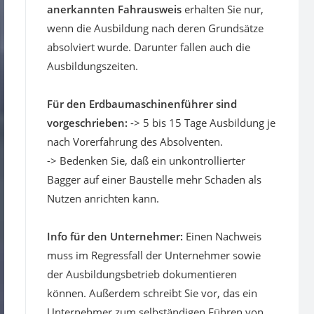
anerkannten Fahrausweis
erhalten Sie nur,
wenn die Ausbildung nach deren Grundsätze
absolviert wurde. Darunter fallen auch die
Ausbildungszeiten.
Für den Erdbaumaschinenführer sind
vorgeschrieben:
-> 5 bis 15 Tage Ausbildung je
nach Vorerfahrung des Absolventen.
-> Bedenken Sie, daß ein unkontrollierter
Bagger auf einer Baustelle mehr Schaden als
Nutzen anrichten kann.
Info für den Unternehmer:
Einen Nachweis
muss im Regressfall der Unternehmer sowie
der Ausbildungsbetrieb dokumentieren
können. Außerdem schreibt Sie vor, das ein
Unternehmer zum selbständigen Führen von