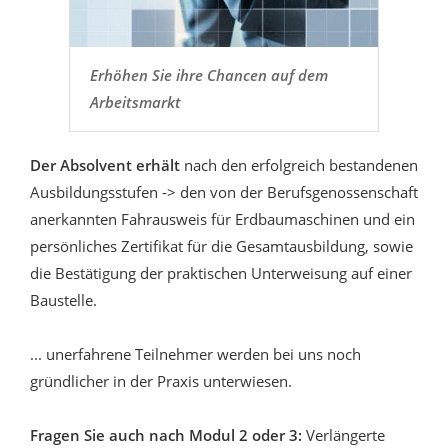
Erhöhen Sie ihre Chancen auf dem
Arbeitsmarkt
Der Absolvent erhält
nach den erfolgreich bestandenen
Ausbildungsstufen -> den von der Berufsgenossenschaft
anerkannten Fahrausweis für Erdbaumaschinen und ein
persönliches Zertifikat für die Gesamtausbildung, sowie
die Bestätigung der praktischen Unterweisung auf einer
Baustelle.
... unerfahrene Teilnehmer werden bei uns noch
gründlicher in der Praxis unterwiesen.
Fragen Sie auch nach Modul 2 oder 3:
Verlängerte