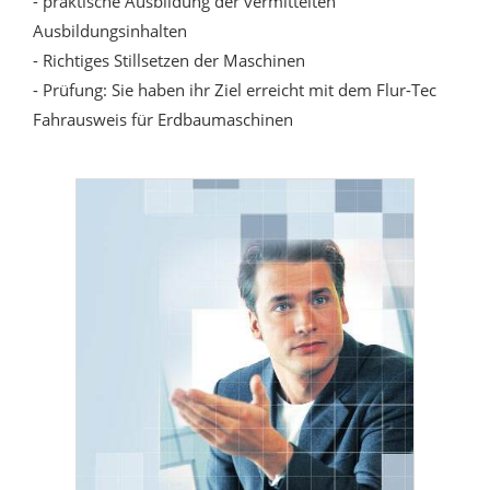
- praktische Ausbildung der vermittelten
Ausbildungsinhalten
- Richtiges Stillsetzen der Maschinen
- Prüfung: Sie haben ihr Ziel erreicht mit dem Flur-Tec
Fahrausweis für Erdbaumaschinen