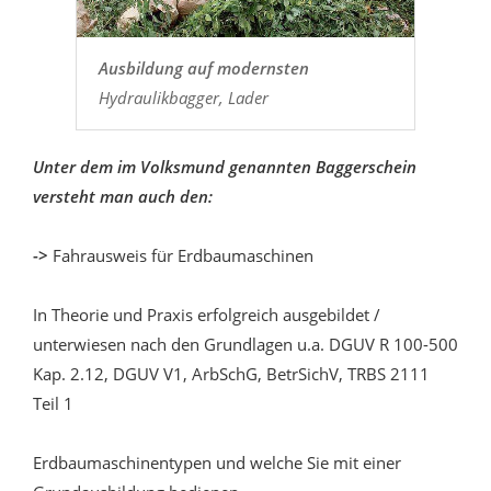
Ausbildung auf modernsten
Hydraulikbagger, Lader
Unter dem im Volksmund genannten Baggerschein
versteht man auch den:
->
Fahrausweis für Erdbaumaschinen
In Theorie und Praxis erfolgreich ausgebildet /
unterwiesen nach den Grundlagen u.a. DGUV R 100-500
Kap. 2.12, DGUV V1, ArbSchG, BetrSichV, TRBS 2111
Teil 1
Erdbaumaschinentypen und welche Sie mit einer