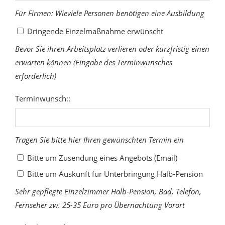
Für Firmen: Wieviele Personen benötigen eine Ausbildung
Dringende Einzelmaßnahme erwünscht
Bevor Sie ihren Arbeitsplatz verlieren oder kurzfristig einen
erwarten können (Eingabe des Terminwunsches
erforderlich)
Terminwunsch::
Tragen Sie bitte hier Ihren gewünschten Termin ein
Bitte um Zusendung eines Angebots (Email)
Bitte um Auskunft für Unterbringung Halb-Pension
Sehr gepflegte Einzelzimmer Halb-Pension, Bad, Telefon,
Fernseher zw. 25-35 Euro pro Übernachtung Vorort