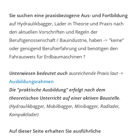
Sie suchen eine praxisbezogene Aus- und Fortbildung
auf Hydraulikbagger, Lader in Theorie und Praxis nach
den aktuellen Vorschriften und Regeln der
Berufsgenossenschaft / Bauindustrie, haben -> "keine"
oder genügend Berufserfahrung und benötigen den
Fahrausweis für Erdbaumaschinen ?
Unterwiesen bedeutet auch
ausreichende Praxis laut ->
Ausbildungsrahmen
Die "praktische Ausbildung" erfolgt nach dem
theoretischen Unterricht auf einer aktiven Baustelle.
(Hydraulikbagger, Mobilbagger, Minibagger, Radlader,
Kompaktlader)
Auf dieser Seite erhalten Sie ausführliche