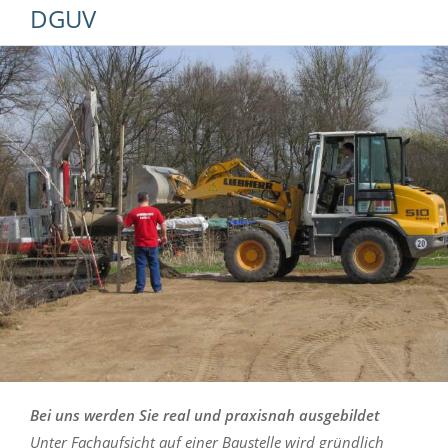
GUV
Bei uns werden Sie real und praxisnah ausgebildet
Unter Fachaufsicht auf einer Baustelle wird gründlich