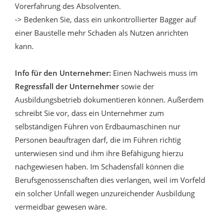
Vorerfahrung des Absolventen.
-> Bedenken Sie, dass ein unkontrollierter Bagger auf
einer Baustelle mehr Schaden als Nutzen anrichten
kann.
Info für den Unternehmer:
Einen Nachweis muss im
Regressfall der Unternehmer
sowie der
Ausbildungsbetrieb dokumentieren können. Außerdem
schreibt Sie vor, dass ein Unternehmer zum
selbständigen Führen von Erdbaumaschinen nur
Personen beauftragen darf, die im Führen richtig
unterwiesen sind und ihm ihre Befähigung hierzu
nachgewiesen haben. Im Schadensfall können die
Berufsgenossenschaften dies verlangen, weil im Vorfeld
ein solcher Unfall wegen unzureichender Ausbildung
vermeidbar gewesen wäre.