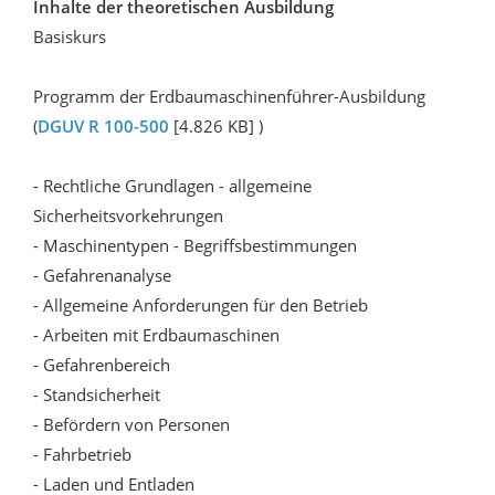
Inhalte der theoretischen Ausbildung
Basiskurs
Programm der Erdbaumaschinenführer-Ausbildung
(
DGUV R 100-500
[4.826 KB] )
- Rechtliche Grundlagen - allgemeine
Sicherheitsvorkehrungen
- Maschinentypen - Begriffsbestimmungen
- Gefahrenanalyse
- Allgemeine Anforderungen für den Betrieb
- Arbeiten mit Erdbaumaschinen
- Gefahrenbereich
- Standsicherheit
- Befördern von Personen
- Fahrbetrieb
- Laden und Entladen