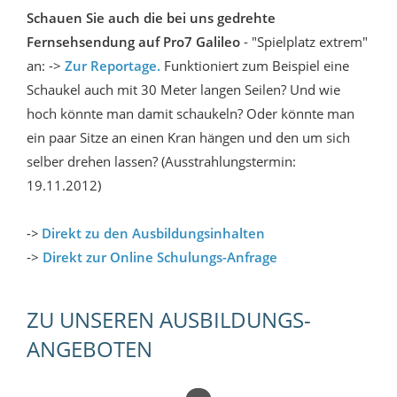
Schauen Sie auch die bei uns gedrehte
Fernsehsendung auf Pro7 Galileo
- "Spielplatz extrem"
an: ->
Zur Reportage.
Funktioniert zum Beispiel eine
Schaukel auch mit 30 Meter langen Seilen? Und wie
hoch könnte man damit schaukeln? Oder könnte man
ein paar Sitze an einen Kran hängen und den um sich
selber drehen lassen? (Ausstrahlungstermin:
19.11.2012)
->
Direkt zu den Ausbildungsinhalten
->
Direkt zur Online Schulungs-Anfrage
ZU UNSEREN AUSBILDUNGS-
ANGEBOTEN