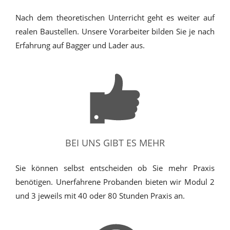
Nach dem theoretischen Unterricht geht es weiter auf
realen Baustellen. Unsere Vorarbeiter bilden Sie je nach
Erfahrung auf Bagger und Lader aus.
BEI UNS GIBT ES MEHR
Sie können selbst entscheiden ob Sie mehr Praxis
benötigen. Unerfahrene Probanden bieten wir Modul 2
und 3 jeweils mit 40 oder 80 Stunden Praxis an.