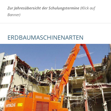
Zur Jahresübersicht der Schulungstermine
(Klick auf
Banner)
ERDBAUMASCHINENARTEN