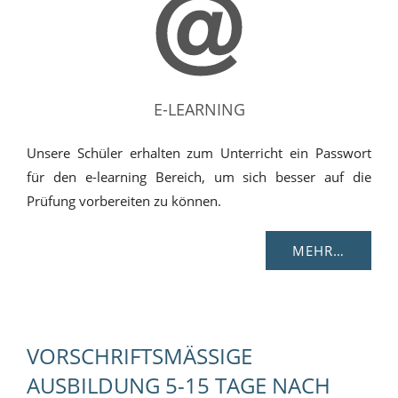
E-LEARNING
Unsere Schüler erhalten zum Unterricht ein Passwort
für den e-learning Bereich, um sich besser auf die
Prüfung vorbereiten zu können.
MEHR…
VORSCHRIFTSMÄSSIGE A
USBILDUNG 5-15 TAGE NACH D