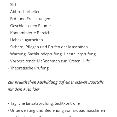
- Sicht
- Abbrucharbeiten
- Erd- und Freileitungen
- Geschlossenen Räume
- Kontaminierte Bereiche
- Hebezeugarbeiten
- Sichern, Pflegen und Prüfen der Maschinen
- Wartung, Sachkundeprüfung, Herstellerprüfung
- Vorbereitende Maßnahmen zur "Ersten Hilfe"
- Theoretische Prüfung
Zur praktischen Ausbildung
auf einer aktiven Baustelle
mit dem Ausbilder
- Tägliche Einsatzprüfung, Sichtkontrolle
- Unterweisung und Bedienung von Erdbaumaschinen