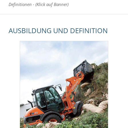
Definitionen - (Klick auf Banner)
AUSBILDUNG UND DEFINITION