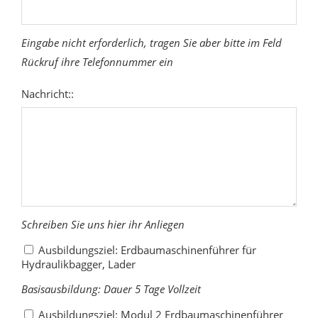
Eingabe nicht erforderlich, tragen Sie aber bitte im Feld
Rückruf ihre Telefonnummer ein
Nachricht::
Schreiben Sie uns hier ihr Anliegen
Ausbildungsziel: Erdbaumaschinenführer für
Hydraulikbagger, Lader
Basisausbildung: Dauer 5 Tage Vollzeit
Ausbildungsziel: Modul 2 Erdbaumaschinenführer