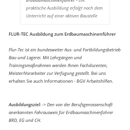
praktische Ausbildung erfolgt nach dem
Unterricht auf einer aktiven Baustelle
FLUR-TEC Ausbildung zum Erdbaumaschinenführer
Flur-Tec ist ein bundesweiter Aus- und Fortbildungsbetrieb
Bau-und Lagerei. Mit Lehrgängen und
Trainingsmaßnahmen werden Ihnen Fachdozenten,
Meister/Vorarbeiter zur Verfügung gestellt.
Bei uns
erhalten Sie auch Informationen - BGV Arbeitshilfen.
Ausbildungsziel:
-> Den von der Berufsgenossenschaft
anerkannten Fahrausweis für Erdbaumaschinenführer
BRD, EG und CH.