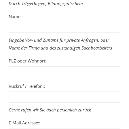
Durch Trägerbogen, Bildungsgutschein
Name::
Eingabe Vor- und Zuname für private Anfragen, oder
Name der Firma und des zuständigen Sachbearbeiters
PLZ oder Wohnort:
Rückruf / Telefon::
Gerne rufen wir Sie auch persönlich zurück
E-Mail Adresse::