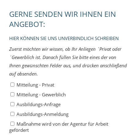
GERNE SENDEN WIR IHNEN EIN
ANGEBOT:
HIER KÖNNEN SIE UNS UNVERBINDLICH SCHREIBEN
Zuerst möchten wir wissen, ob Ihr Anliegen ´Privat oder
´Gewerblich ist. Danach füllen Sie bitte eines der von
Ihnen gewünschten Felder aus, und drücken anschließend
auf absenden.
Mitteilung - Privat
Mitteilung - Gewerblich
Ausbildungs-Anfrage
Ausbildungs-Anmeldung
Maßnahme wird von der Agentur für Arbeit
gefördert