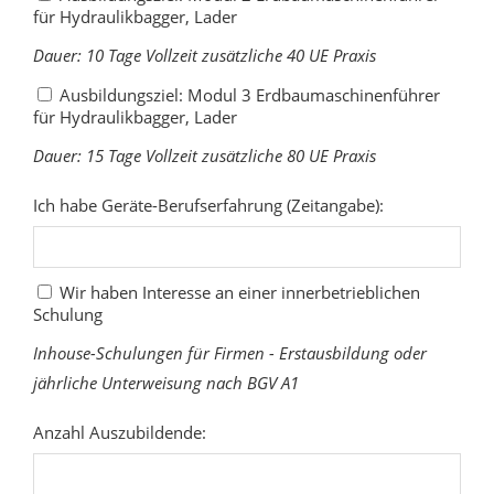
für Hydraulikbagger, Lader
Dauer: 10 Tage Vollzeit zusätzliche 40 UE Praxis
Ausbildungsziel: Modul 3 Erdbaumaschinenführer
für Hydraulikbagger, Lader
Dauer: 15 Tage Vollzeit zusätzliche 80 UE Praxis
Ich habe Geräte-Berufserfahrung (Zeitangabe):
Wir haben Interesse an einer innerbetrieblichen
Schulung
Inhouse-Schulungen für Firmen - Erstausbildung oder
jährliche Unterweisung nach BGV A1
Anzahl Auszubildende: