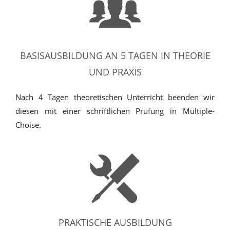
BASISAUSBILDUNG AN 5 TAGEN IN THEORIE
UND PRAXIS
Nach 4 Tagen theoretischen Unterricht beenden wir
diesen mit einer schriftlichen Prüfung in Multiple-
Choise.
PRAKTISCHE AUSBILDUNG