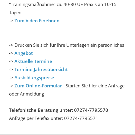
"Trainingsmaßnahme" ca. 40-80 UE Praxis an 10-15
Tagen.
->
Zum Video Einebnen
-> Drucken Sie sich für Ihre Unterlagen ein persönliches
->
Angebot
->
Aktuelle Termine
->
Termine Jahresübersicht
->
Ausbildungspreise
->
Zum Online-Formular
- Starten Sie hier eine Anfrage
oder Anmeldung
Telefonische Beratung unter: 07274-7795570
Anfrage per Telefax unter: 07274-7795571