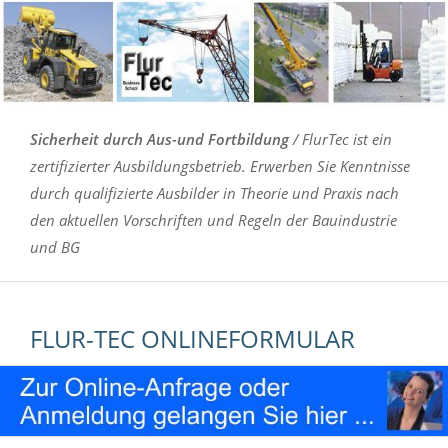
Sicherheit durch Aus-und Fortbildung
/ FlurTec ist ein
zertifizierter Ausbildungsbetrieb. Erwerben Sie Kenntnisse
durch qualifizierte Ausbilder in Theorie und Praxis nach
den aktuellen Vorschriften und Regeln der Bauindustrie
und BG
FLUR-TEC ONLINEFORMULAR