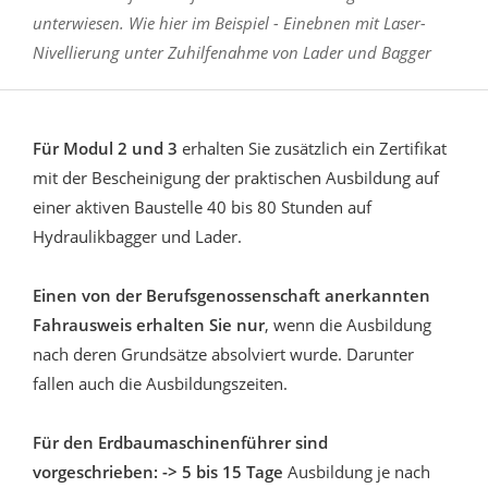
unterwiesen. Wie hier im Beispiel - Einebnen mit Laser-
Nivellierung unter Zuhilfenahme von Lader und Bagger
Für Modul 2 und 3
erhalten Sie zusätzlich ein Zertifikat
mit der Bescheinigung der praktischen Ausbildung auf
einer aktiven Baustelle 40 bis 80 Stunden auf
Hydraulikbagger und Lader.
Einen von der Berufsgenossenschaft anerkannten
Fahrausweis
erhalten Sie nur
, wenn die Ausbildung
nach deren Grundsätze absolviert wurde. Darunter
fallen auch die Ausbildungszeiten.
Für den Erdbaumaschinenführer sind
vorgeschrieben: ->
5 bis 15 Tage
Ausbildung je nach