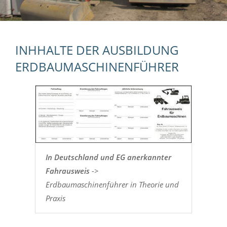
INHHALTE DER AUSBILDUNG
ERDBAUMASCHINENFÜHRER
In Deutschland und EG anerkannter
Fahrausweis
->
Erdbaumaschinenführer in Theorie und
Praxis