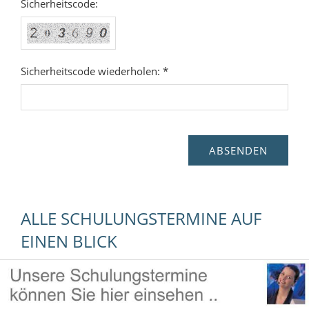
Sicherheitscode:
Sicherheitscode wiederholen: *
ALLE SCHULUNGSTERMINE AUF
EINEN BLICK