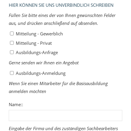
HIER KÖNNEN SIE UNS UNVERBINDLICH SCHREIBEN
Füllen Sie bitte eines der von Ihnen gewünschten Felder
aus, und drücken anschließend auf absenden.
Mitteilung - Gewerblich
Mitteilung - Privat
Ausbildungs-Anfrage
Gerne senden wir Ihnen ein Angebot
Ausbildungs-Anmeldung
Wenn Sie einen Mitarbeiter für die Basisausbildung
anmelden möchten
Name::
Eingabe der Firma und des zuständigen Sachbearbeiters