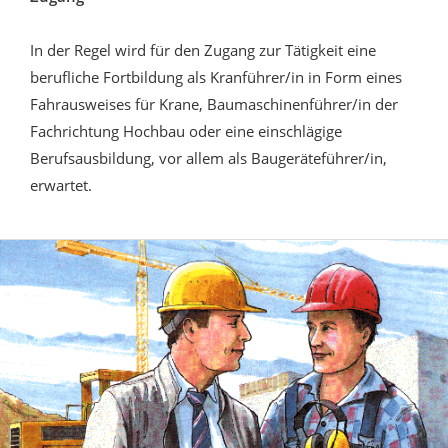
In der Regel wird für den Zugang zur Tätigkeit eine
berufliche Fortbildung als Kranführer/in in Form eines
Fahrausweises für Krane, Baumaschinenführer/in der
Fachrichtung Hochbau oder eine einschlägige
Berufsausbildung, vor allem als Baugeräteführer/in,
erwartet.