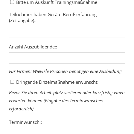
Bitte um Auskunft Trainingsmaßnahme
Teilnehmer haben Geräte-Berufserfahrung
(Zeitangabe)::
Anzahl Auszubildende::
Für Firmen: Wieviele Personen benötigen eine Ausbildung
Dringende Einzelmaßnahme erwünscht:
Bevor Sie ihren Arbeitsplatz verlieren oder kurzfristig einen
erwarten können (Eingabe des Terminwunsches
erforderlich)
Terminwunsch::