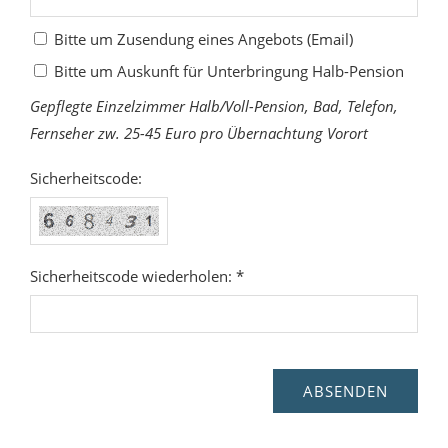
Bitte um Zusendung eines Angebots (Email)
Bitte um Auskunft für Unterbringung Halb-Pension
Gepflegte Einzelzimmer Halb/Voll-Pension, Bad, Telefon,
Fernseher zw. 25-45 Euro pro Übernachtung Vorort
Sicherheitscode:
Sicherheitscode wiederholen: *