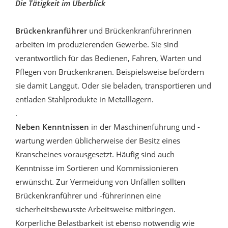
Die Tätigkeit im Überblick
Brückenkranführer
und Brückenkranführerinnen
arbeiten im produzierenden Gewerbe. Sie sind
verantwortlich für das Bedienen, Fahren, Warten und
Pflegen von Brückenkranen. Beispielsweise befördern
sie damit Langgut. Oder sie beladen, transportieren und
entladen Stahlprodukte in Metalllagern.
.
Neben Kenntnissen
in der Maschinenführung und -
wartung werden üblicherweise der Besitz eines
Kranscheines vorausgesetzt. Häufig sind auch
Kenntnisse im Sortieren und Kommissionieren
erwünscht. Zur Vermeidung von Unfällen sollten
Brückenkranführer und -führerinnen eine
sicherheitsbewusste Arbeitsweise mitbringen.
Körperliche Belastbarkeit ist ebenso notwendig wie