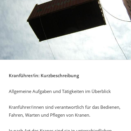
Kranführer/in: Kurzbeschreibung
Allgemeine Aufgaben und Tätigkeiten im Überblick
Kranführer/innen sind verantwortlich für das Bedienen,
Fahren, Warten und Pflegen von Kranen.
Je nach Art des Kranes sind sie in unterschiedlichen