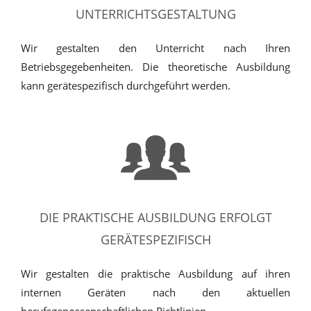
UNTERRICHTSGESTALTUNG
Wir gestalten den Unterricht nach Ihren
Betriebsgegebenheiten. Die theoretische Ausbildung
kann gerätespezifisch durchgeführt werden.
DIE PRAKTISCHE AUSBILDUNG ERFOLGT
GERÄTESPEZIFISCH
Wir gestalten die praktische Ausbildung auf ihren
internen Geräten nach den aktuellen
berufsgenossenschaftlichen Richtlinien.