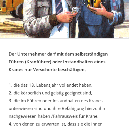
Der Unternehmer darf mit dem selbstständigen
Führen (Kranführer) oder Instandhalten eines
Kranes nur Versicherte beschäftigen,
1. die das 18. Lebensjahr vollendet haben,
2. die körperlich und geistig geeignet sind,
3. die im Führen oder Instandhalten des Kranes
unterwiesen sind und ihre Befähigung hierzu ihm
nachgewiesen haben /Fahrausweis für Krane,
4. von denen zu erwarten ist, dass sie die ihnen