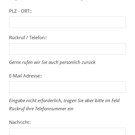
PLZ - ORT::
Rückruf / Telefon::
Gerne rufen wir Sie auch persönlich zurück
E-Mail Adresse::
Eingabe nicht erforderlich, tragen Sie aber bitte im Feld
Rückruf ihre Telefonnummer ein
Nachricht::