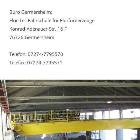
Büro Germersheim:
Flur-Tec Fahrschule für Flurförderzeuge
Konrad-Adenauer-Str. 16 F
76726 Germersheim
Telefon: 07274-7795570
Telefax: 07274-7795571