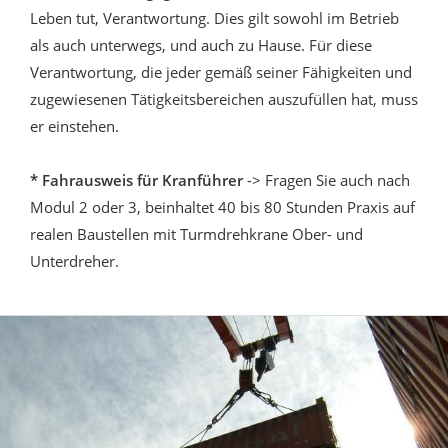
Leben tut, Verantwortung. Dies gilt sowohl im Betrieb
als auch unterwegs, und auch zu Hause. Für diese
Verantwortung, die jeder gemäß seiner Fähigkeiten und
zugewiesenen Tätigkeitsbereichen auszufüllen hat, muss
er einstehen.
* Fahrausweis für Kranführer
-> Fragen Sie auch nach
Modul 2 oder 3, beinhaltet 40 bis 80 Stunden Praxis auf
realen Baustellen mit Turmdrehkrane Ober- und
Unterdreher.