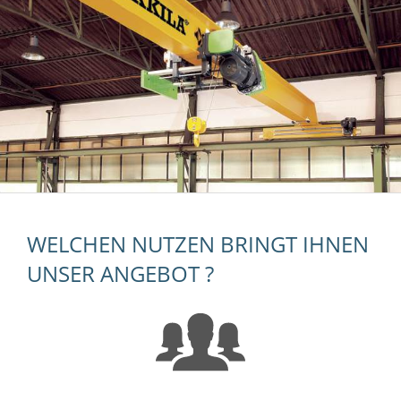
WELCHEN NUTZEN BRINGT IHNEN
UNSER ANGEBOT ?