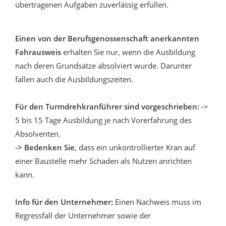
übertragenen Aufgaben zuverlässig erfüllen.
Einen von der Berufsgenossenschaft anerkannten
Fahrausweis
erhalten Sie nur, wenn die Ausbildung
nach deren Grundsätze absolviert wurde. Darunter
fallen auch die Ausbildungszeiten.
Für den Turmdrehkranführer sind vorgeschrieben:
->
5 bis 15 Tage Ausbildung je nach Vorerfahrung des
Absolventen.
-> Bedenken Sie
, dass ein unkontrollierter Kran auf
einer Baustelle mehr Schaden als Nutzen anrichten
kann.
Info für den Unternehmer:
Einen Nachweis muss im
Regressfall der Unternehmer sowie der