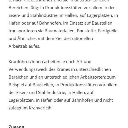
Bereichen tätig: in Produktionsstätten vor allem in der
Eisen- und Stahlindustrie, in Hallen, auf Lagerplätzen, in
Häfen oder auf Bahnhöfen. Im Einsatz auf Baustellen
transportieren sie Baumaterialien, Baustoffe, Fertigteile
und Ähnliches mit dem Ziel des rationellen
Arbeitsablaufes.
Kranführer/innen arbeiten je nach Art und
Verwendungszweck des Kranes in unterschiedlichen
Bereichen und an unterschiedlichen Arbeitsorten: zum
Beispiel auf Baustellen, in Produktionsstätten vor allem
der Eisen- und Stahlindustrie, in Hallen, auf
Lagerplätzen, in Häfen oder auf Bahnhöfen und nicht
zuletzt im Kranverleih.
Zugang