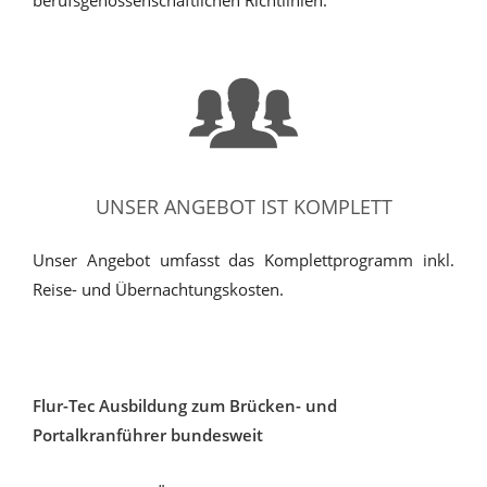
UNSER ANGEBOT IST KOMPLETT
Unser Angebot umfasst das Komplettprogramm inkl.
Reise- und Übernachtungskosten.
Flur-Tec Ausbildung zum Brücken- und
Portalkranführer bundesweit