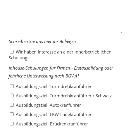
Schreiben Sie uns hier ihr Anliegen
Wir haben Interesse an einer innerbetrieblichen
Schulung
Inhouse-Schulungen für Firmen - Erstausbildung oder
jährliche Unterweisung nach BGV A1
Ausbildungsziel: Turmdrehkranführer
Ausbildungsziel: Turmdrehkranführer / Schweiz
Ausbildungsziel: Autokranführer
Ausbildungsziel: LKW-Ladekranführer
Ausbildungsziel: Brückenkranführer