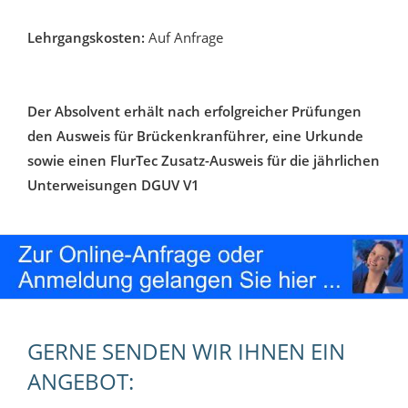
Lehrgangskosten:
Auf Anfrage
Der Absolvent erhält nach erfolgreicher Prüfungen
den Ausweis für Brückenkranführer, eine Urkunde
sowie einen FlurTec Zusatz-Ausweis für die jährlichen
Unterweisungen DGUV V1
GERNE SENDEN WIR IHNEN EIN
ANGEBOT: