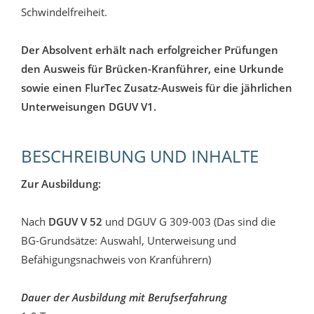
Schwindelfreiheit.
Der Absolvent erhält nach erfolgreicher Prüfungen
den Ausweis für Brücken-Kranführer, eine Urkunde
sowie einen FlurTec Zusatz-Ausweis für die jährlichen
Unterweisungen DGUV V1.
BESCHREIBUNG UND INHALTE
Zur Ausbildung:
Nach
DGUV V 52
und DGUV G 309-003
(Das sind die
BG-Grundsätze: Auswahl, Unterweisung und
Befähigungsnachweis von Kranführern)
Dauer der Ausbildung mit Berufserfahrung