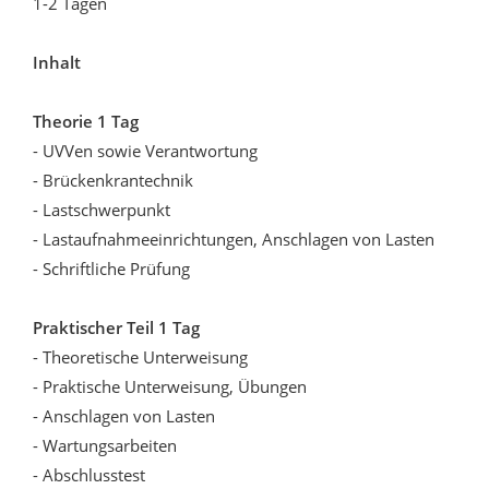
1-2 Tagen
Inhalt
Theorie 1 Tag
- UVVen sowie Verantwortung
- Brückenkrantechnik
- Lastschwerpunkt
- Lastaufnahmeeinrichtungen, Anschlagen von Lasten
- Schriftliche Prüfung
Praktischer Teil 1 Tag
- Theoretische Unterweisung
- Praktische Unterweisung, Übungen
- Anschlagen von Lasten
- Wartungsarbeiten
- Abschlusstest