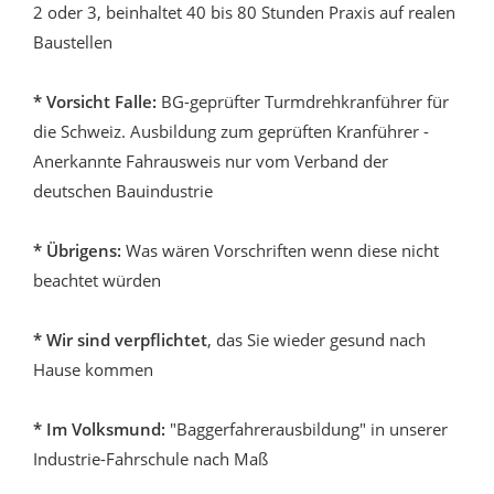
2 oder 3, beinhaltet 40 bis 80 Stunden Praxis auf realen
Baustellen
* Vorsicht Falle:
BG-geprüfter Turmdrehkranführer für
die Schweiz. Ausbildung zum geprüften Kranführer -
Anerkannte Fahrausweis nur vom Verband der
deutschen Bauindustrie
* Übrigens:
Was wären Vorschriften wenn diese nicht
beachtet würden
* Wir sind verpflichtet
, das Sie wieder gesund nach
Hause kommen
* Im Volksmund:
"Baggerfahrerausbildung" in unserer
Industrie-Fahrschule nach Maß