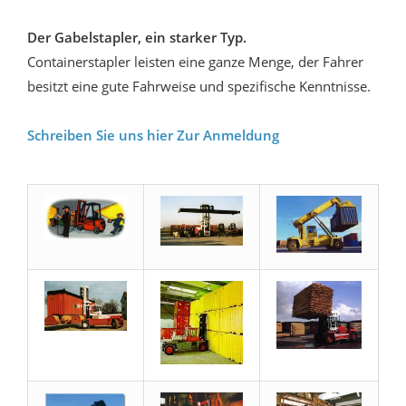
Der Gabelstapler, ein starker Typ.
Containerstapler leisten eine ganze Menge, der Fahrer
besitzt eine gute Fahrweise und spezifische Kenntnisse.
Schreiben Sie uns hier Zur Anmeldung