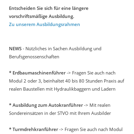
Entscheiden Sie sich für eine längere
vorschriftsmäßige Ausbildung.
Zu unserem Ausbildungsrahmen
NEWS
- Nützliches in Sachen Ausbildung und
Berufsgenossenschaften
* Erdbaumaschinenführer
-> Fragen Sie auch nach
Modul 2 oder 3, beinhaltet 40 bis 80 Stunden Praxis auf
realen Baustellen mit Hydraulikbaggern und Ladern
* Ausbildung zum Autokranführer
-> Mit realen
Sondereinsätzen in der STVO mit Ihrem Ausbilder
* Turmdrehkranführer
-> Fragen Sie auch nach Modul