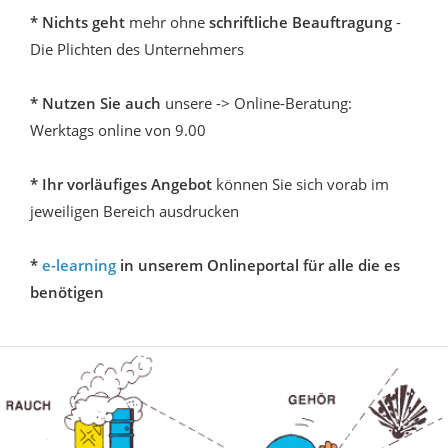
* Nichts geht
mehr ohne
schriftliche Beauftragung
-
Die Plichten des Unternehmers
* Nutzen Sie auch
unsere -> Online-Beratung:
Werktags online von 9.00
* Ihr vorläufiges Angebot
können Sie sich vorab im
jeweiligen Bereich ausdrucken
*
e-learning
in unserem Onlineportal für alle die es
benötigen