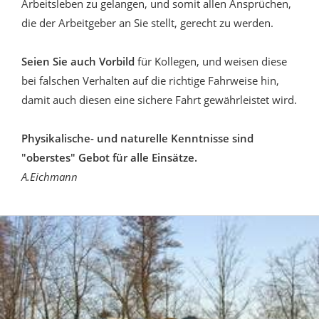
Arbeitsleben zu gelangen, und somit allen Ansprüchen,
die der Arbeitgeber an Sie stellt, gerecht zu werden.
Seien Sie auch Vorbild
für Kollegen, und weisen diese
bei falschen Verhalten auf die richtige Fahrweise hin,
damit auch diesen eine sichere Fahrt gewährleistet wird.
Physikalische- und naturelle Kenntnisse sind
"oberstes" Gebot für alle Einsätze.
A.Eichmann