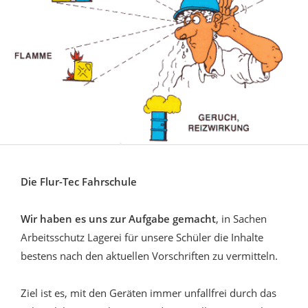
Die Flur-Tec Fahrschule
Wir haben es uns zur Aufgabe gemacht
, in Sachen
Arbeitsschutz Lagerei für unsere Schüler die Inhalte
bestens nach den aktuellen Vorschriften zu vermitteln.
Ziel ist es, mit den Geräten immer unfallfrei durch das