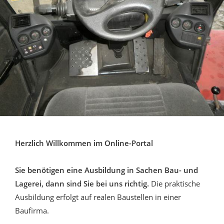
Herzlich Willkommen im Online-Portal
Sie benötigen eine Ausbildung in Sachen Bau- und
Lagerei, dann sind Sie bei uns richtig.
Die praktische
Ausbildung erfolgt auf realen Baustellen in einer
Baufirma.