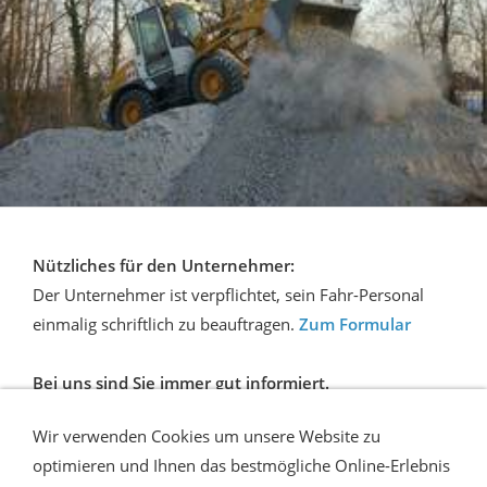
Nützliches für den Unternehmer:
Der Unternehmer ist verpflichtet, sein Fahr-Personal
einmalig schriftlich zu beauftragen.
Zum Formular
Bei uns sind Sie immer gut informiert.
Flur-Tec Ausbildung
Wir verwenden Cookies um unsere Website zu
optimieren und Ihnen das bestmögliche Online-Erlebnis